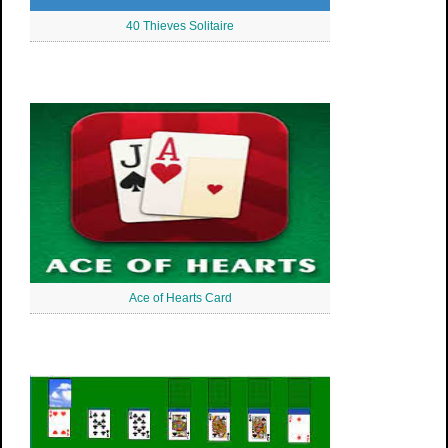
40 Thieves Solitaire
Ace of Hearts Card