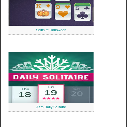
Solitaire Halloween
Aarp Daily Solitaire