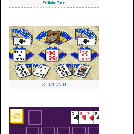
Solitaire Time
Solitaire Cruise