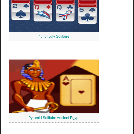
4th of July Solitaire
Pyramid Solitaire Ancient Egypt