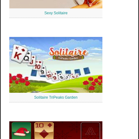
Sexy Solitaire
Solitaire TriPeaks Garden