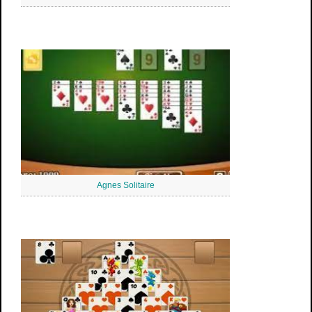
Agnes Solitaire