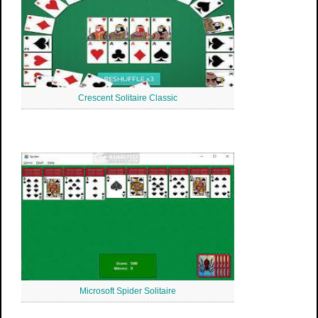
Crescent Solitaire Classic
Microsoft Spider Solitaire