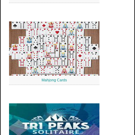
Mahjong Cards