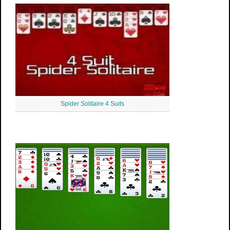
Spider Solitaire 4 Suits