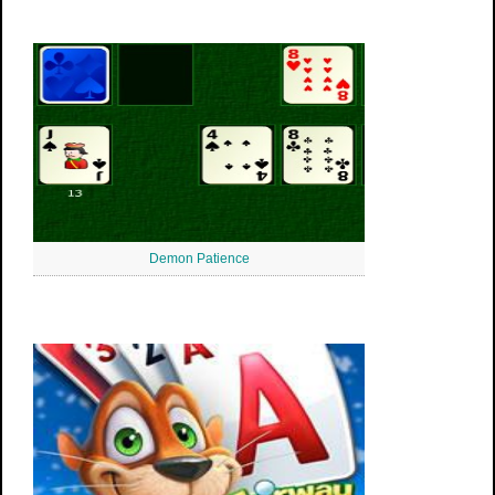
Demon Patience