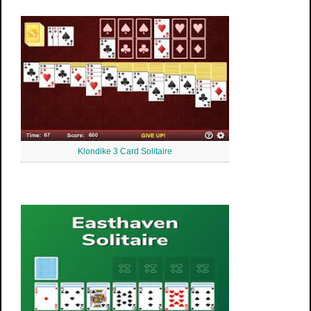
Klondike 3 Card Solitaire