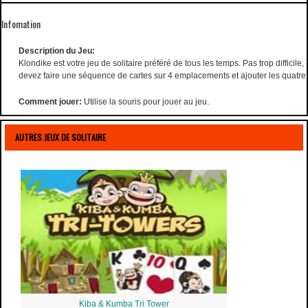
Infomation
Description du Jeu:
Klondike est votre jeu de solitaire préféré de tous les temps. Pas trop difficile
devez faire une séquence de cartes sur 4 emplacements et ajouter les quatre
Comment jouer:
Utilise la souris pour jouer au jeu.
AUTRES JEUX DE SOLITAIRE
Kiba & Kumba Tri Tower