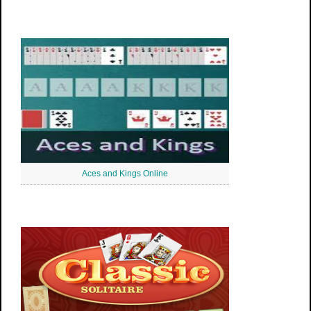
Aces and Kings Online