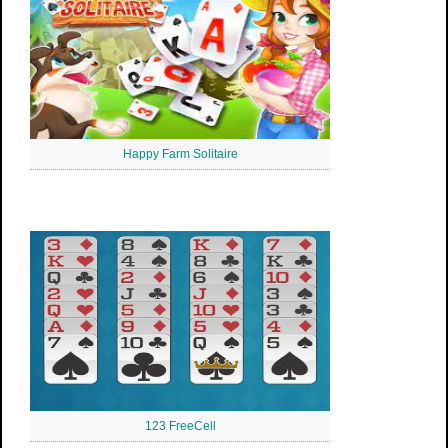
Happy Farm Solitaire
123 FreeCell