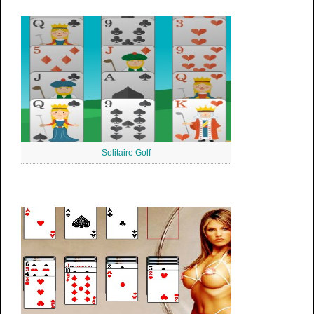
Solitaire Golf