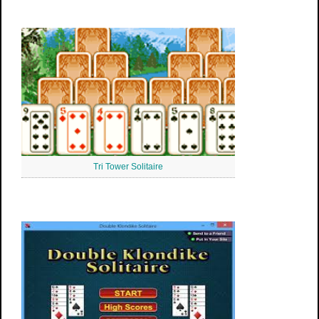
Tri Tower Solitaire