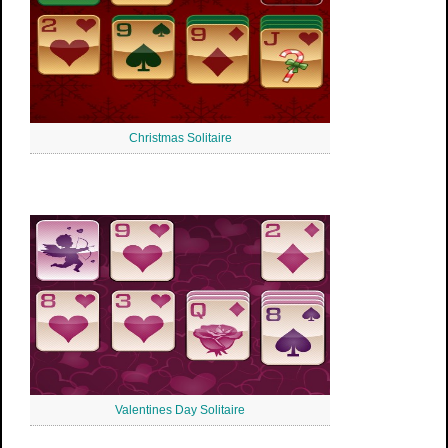
Christmas Solitaire
Valentines Day Solitaire