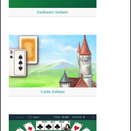
Easthaven Solitaire
Castle Solitaire