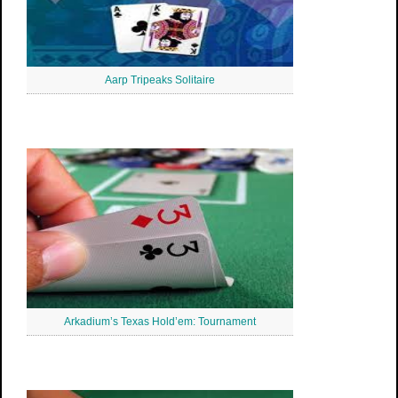
Aarp Tripeaks Solitaire
Arkadium’s Texas Hold’em: Tournament