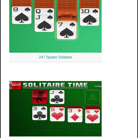
247 Spider Solitaire